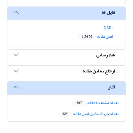
فایل ها
XML
اصل مقاله
1.76 M
هم رسانی
ارجاع به این مقاله
آمار
تعداد مشاهده مقاله
397
تعداد دریافت فایل اصل مقاله
229