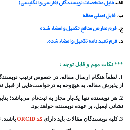
الف.
فایل مشخصات نویسندگان (فارسی و انگلیسی)
ب.
فایل اصلی مقاله
ج.
فرم تعارض منافع تکمیل و امضاء شده
د.
فرم تعهد نامه تکمیل و امضاء شده.
*** نکات مهم و قابل توجه :
1. لطفاً هنگام ارسال مقاله، در خصوص ترتیب نویسند
از پذیرش مقاله، به هیچ‌وجه به درخواست‌هایی از قبیل ت
2. هر نویسنده تنها یک‌بار مجاز به ثبت‌نام می‌باشد؛ ب
نشانی ایمیل، بر عهده نویسنده خواهد بود.
کد ORCID
3.
کلیه نویسندگان مقالات باید دارای
باشند. 