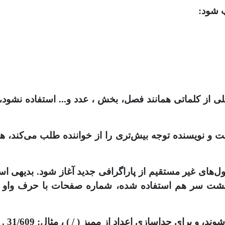
 شود:
از کلماتی همانند فصل، بخش ، عدد و... استفاده نشود، ب
ست و نویسنده توجه بیش‌تری را از خواننده طلب می‌کند، 
قول‌های غیر مستقیم از پاراگرافی جدید آغاز شود. بدیهی 
حه پشت سر هم استفاده شده، شماره صفحات با حرف واو 