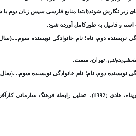
اسم و فامیل به طورکامل آورده شود.
دگی نویسنده دوم، نام؛ نام خانوادگی نویسنده سوم....(سال 
خط‌مشی دولتی
. تهران، سمت.
وادگی نویسنده دوم، نام؛ نام خانوادگی نویسنده سوم....(سال
آفرینانه و هوش عاطفی .