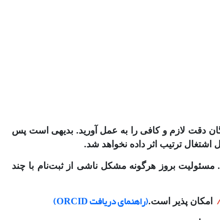
گان دقت لازم و کافی را به عمل آورید. بدیهی است پس
 اشتغال ترتیب اثر داده نخواهد شد.
یید. مسئولیت بروز هرگونه مشکل ناشی از ثبت‌نام با چند
(راهنمای دریافت ORCID)
امکان پذیر است
.