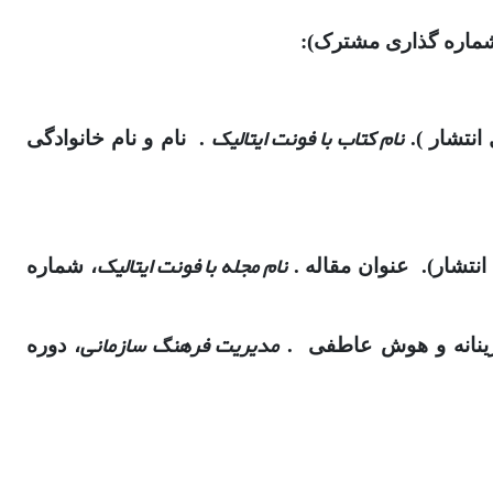
نام کتاب با فونت ایتالیک
انتشار ).
. نام و نام خانوادگی
نام مجله با فونت ایتالیک
 انتشار). عنوان مقاله .
، شماره
مدیریت فرهنگ سازمانی
، دوره