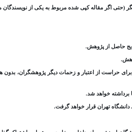
دیگر (حتی اگر مقاله کپی شده مربوط به یکی از نویسندگان م