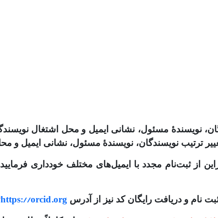
گان، نویسندهٔ مسئول، نشانی ایمیل و محل اشتغال نویسند
غییر ترتیب نویسندگان، نویسندهٔ مسئول، نشانی ایمیل و محل
نابراین از ثبت‌نام مجدد با ایمیل‌های مختلف خودداری فرما
/
https://orcid.org
ثبت نام و دریافت رایگان کد نیز از آدرس