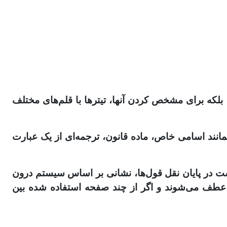
لکه برای مشخص کردن آنها، تیترها با قلم‌های مختلف
همانند اسامی خاص، ماده قانون، ترجمه‌ای از یک عبارت
است در پایان نقل قول‌ها، نشانی بر اساس سیستم درون
عطف می‌شوند و اگر از چند صفحه استفاده شده بین