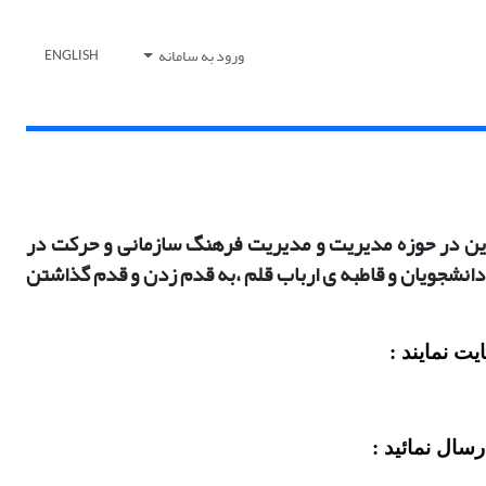
ورود به سامانه
ENGLISH
نوین در حوزه مدیریت و مدیریت فرهنگ سازمانی و حرکت در
انشجویان و قاطبه ی ارباب قلم ،به قدم زدن و قدم گذاشتن
یت نمایند :