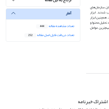
ان سازمان‌های
ظری، انتخاب شدند. ابزار
آمار
. همچنین ابزار
 تحلیل محتوا و
تعداد مشاهده مقاله
444
هم‌ترین عوامل
تعداد دریافت فایل اصل مقاله
252
اشتراک خبرنامه