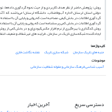
روش: پژوهش حاضر از نظر هدف کاربردی و از حیث نحوه گردآوری داده‌ها، تو
دو
گردآوری اطلاعات در بخش کیفی، مصاحبه است که روایی و پایایی آن با استفاده ا
گردآوری اطلاعات در بخش کمی پرسشنامه است که روایی و پایایی آن با استفاده از
روش کدگذاری با بهره‌گیری از نرم افزار مکس‌کیو‌دی‌ای و در بخش کمی از ر
ایجادکننده شبکه‌سازی تاریک در سازمان ، فرایند های غیرشفاف و ضعیف، انتفاع
کلیدواژه‌ها
جنبه های تاریک سازمان
شبکه سازی تاریک
نقشه نگاشت فازی
موضوعات
آسیب شناسی فرهنگ سازمانی و مقوله شفافیت سازمانی
دسترسی سریع
آخرین اخبار