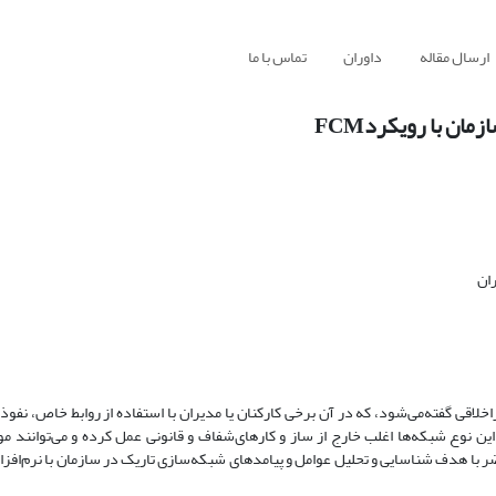
ارسال مقاله
داوران
تماس با ما
ان با رویکردFCM
ان
لاقی گفته‌می‌شود، که در آن برخی کارکنان یا مدیران با استفاده از روابط خاص، نفوذ ن
این نوع شبکه‌ها اغلب خارج از ساز و کارهای‌شفاف و قانونی عمل کرده و می‌توانند م
 با هدف شناسایی و تحلیل عوامل و پیامدهای شبکه‌سازی تاریک در سازمان با نرم‌افزار