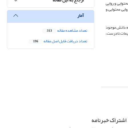
 محتوایی و روایی
ایی محتوایی و
آمار
به دانش موجود
تعداد مشاهده مقاله
313
میمات نادرست،
تعداد دریافت فایل اصل مقاله
196
اشتراک خبرنامه