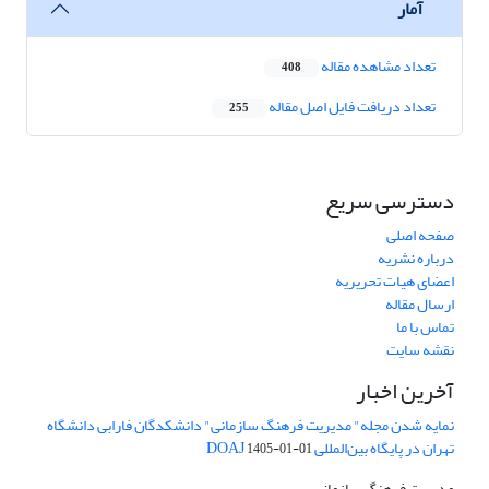
آمار
تعداد مشاهده مقاله
408
تعداد دریافت فایل اصل مقاله
255
دسترسی سریع
صفحه اصلی
درباره نشریه
اعضای هیات تحریریه
ارسال مقاله
تماس با ما
نقشه سایت
آخرین اخبار
نمایه شدن مجله" مدیریت فرهنگ سازمانی" دانشکدگان فارابی دانشگاه
تهران در پایگاه بین‌المللی DOAJ
1405-01-01
مدیریت فرهنگ سازمانی