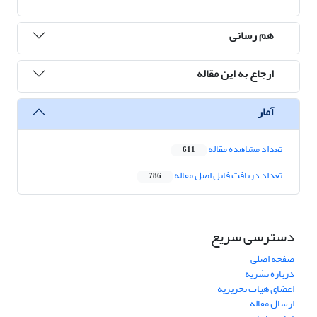
هم رسانی
ارجاع به این مقاله
آمار
تعداد مشاهده مقاله
611
تعداد دریافت فایل اصل مقاله
786
دسترسی سریع
صفحه اصلی
درباره نشریه
اعضای هیات تحریریه
ارسال مقاله