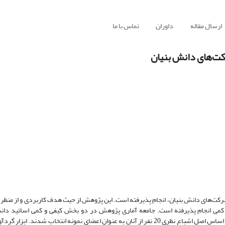
ارسال مقاله
داوران
تماس با ما
ت‌های دانش بنیان
‌های دانش بنیان، انجام پذیرفته است. این پژوهش از حیث هدف کاربردی و از منظر
 کمی انجام پذیرفته است. جامعه آماری پژوهش در دو بخش کیفی و کمی اساتید دانش
شرکت‌های دانش بنیان هستند که با استفاده از روش نمونه‌گیری هدفمند و بر اساس اصل اشباع نظری 20 نفر از آنان به عنوان اعضای نمونه انتخ