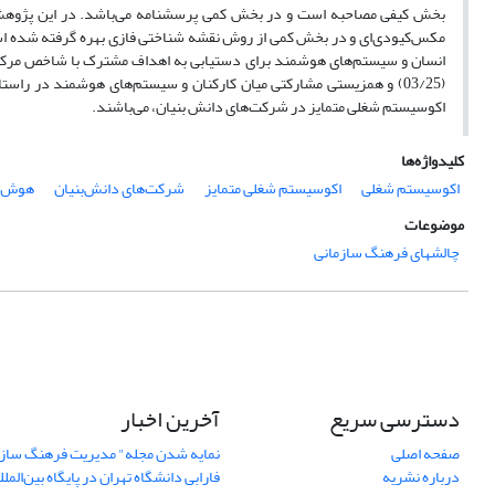
بخش کیفی مصاحبه است و در بخش کمی پرسشنامه می‌باشد. در این پژوهش به
اکوسیستم شغلی متمایز در شرکت‌های دانش بنیان، می‌باشند.
کلیدواژه‌ها
اکوسیستم شغلی
اکوسیستم شغلی متمایز
شرکت‌های دانش‌بنیان
هوش 
موضوعات
چالشهای فرهنگ سازمانی
دسترسی سریع
آخرین اخبار
صفحه اصلی
نمایه شدن مجله" مدیریت فرهنگ ساز
درباره نشریه
فارابی دانشگاه تهران در پایگاه بین‌المللی AJ