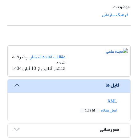
موضوعات
فرهنگ سازمانی
مقالات آماده انتشار
، پذیرفته
شده
انتشار آنلاین از 10 آبان 1404
فایل ها
XML
اصل مقاله
1.89 M
هم رسانی