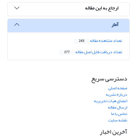
ارجاع به این مقاله
آمار
تعداد مشاهده مقاله
243
تعداد دریافت فایل اصل مقاله
177
دسترسی سریع
صفحه اصلی
درباره نشریه
اعضای هیات تحریریه
ارسال مقاله
تماس با ما
نقشه سایت
آخرین اخبار