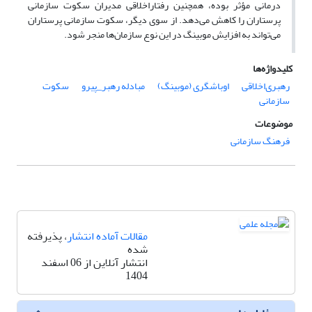
درمانی مؤثر بوده، همچنین رفتاراخلاقی مدیران سکوت سازمانی
پرستاران را کاهش می‌دهد. از سوی دیگر، سکوت سازمانی پرستاران
می‌تواند به افزایش موبینگ در این نوع سازمان‌ها منجر شود.
کلیدواژه‌ها
رهبری‌اخلاقی
اوباشگری (موبینگ)
مبادله رهبر_پیرو
سکوت
سازمانی
موضوعات
فرهنگ سازمانی
مقالات آماده انتشار
، پذیرفته
شده
انتشار آنلاین از 06 اسفند
1404