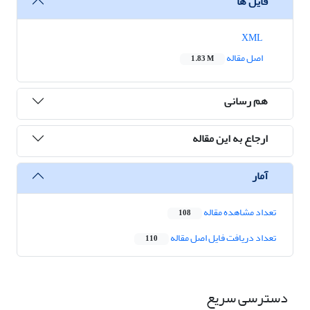
فایل ها
XML
اصل مقاله
1.83 M
هم رسانی
ارجاع به این مقاله
آمار
تعداد مشاهده مقاله
108
تعداد دریافت فایل اصل مقاله
110
دسترسی سریع