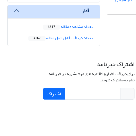
آمار
تعداد مشاهده مقاله
4,817
تعداد دریافت فایل اصل مقاله
3,167
اشتراک خبرنامه
برای دریافت اخبار و اطلاعیه های مهم نشریه در خبرنامه
نشریه مشترک شوید.
اشتراک