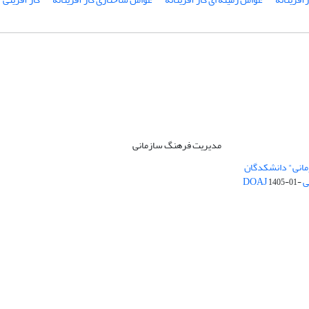
مدیریت فرهنگ سازمانی
مانی" دانشکدگان
DO
1405-01-