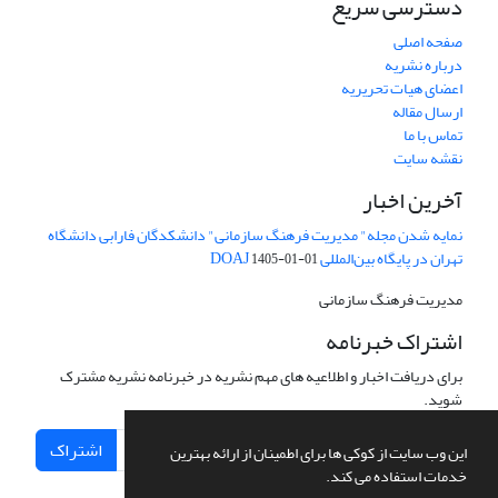
دسترسی سریع
صفحه اصلی
درباره نشریه
اعضای هیات تحریریه
ارسال مقاله
تماس با ما
نقشه سایت
آخرین اخبار
نمایه شدن مجله" مدیریت فرهنگ سازمانی" دانشکدگان فارابی دانشگاه
تهران در پایگاه بین‌المللی DOAJ
1405-01-01
مدیریت فرهنگ سازمانی
اشتراک خبرنامه
برای دریافت اخبار و اطلاعیه های مهم نشریه در خبرنامه نشریه مشترک
شوید.
اشتراک
این وب سایت از کوکی ها برای اطمینان از ارائه بهترین
خدمات استفاده می کند.