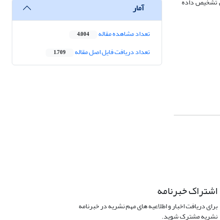
تی تشخیص داده
آمار
تعداد مشاهده مقاله
4,004
تعداد دریافت فایل اصل مقاله
1,709
اشتراک خبرنامه
برای دریافت اخبار و اطلاعیه های مهم نشریه در خبرنامه
نشریه مشترک شوید.