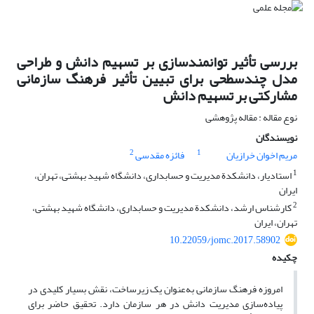
بررسی تأثیر توانمندسازی بر تسهیم دانش و طراحی
مدل چندسطحی برای تبیین تأثیر فرهنگ سازمانی
مشارکتی بر تسهیم دانش
نوع مقاله : مقاله پژوهشی
نویسندگان
2
1
مریم اخوان خرازیان
فائزه مقدسی
1
استادیار، دانشکدة مدیریت و حسابداری، دانشگاه شهید بهشتی، تهران،
ایران
2
کارشناس ارشد، دانشکدة مدیریت و حسابداری، دانشگاه شهید بهشتی،
تهران، ایران
10.22059/jomc.2017.58902
چکیده
امروزه فرهنگ سازمانی به‌عنوان یک زیرساخت، نقش بسیار کلیدی در
پیاده‌سازی مدیریت دانش در هر سازمان دارد. تحقیق حاضر برای