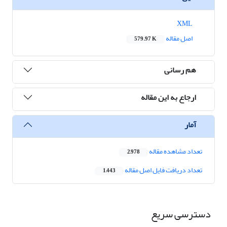
XML
اصل مقاله
579.97 K
هم رسانی
ارجاع به این مقاله
آمار
تعداد مشاهده مقاله
2,978
تعداد دریافت فایل اصل مقاله
1,443
دسترسی سریع