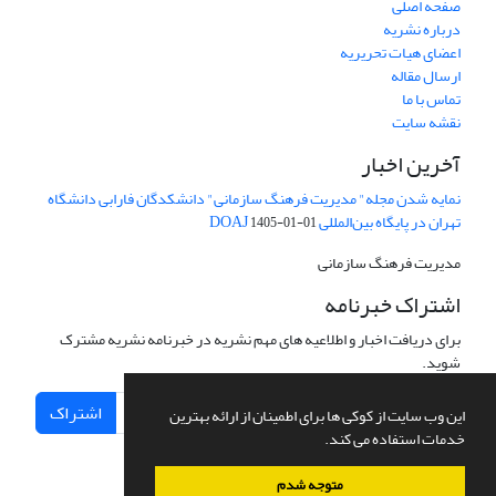
صفحه اصلی
درباره نشریه
اعضای هیات تحریریه
ارسال مقاله
تماس با ما
نقشه سایت
آخرین اخبار
نمایه شدن مجله" مدیریت فرهنگ سازمانی" دانشکدگان فارابی دانشگاه
تهران در پایگاه بین‌المللی DOAJ
1405-01-01
مدیریت فرهنگ سازمانی
اشتراک خبرنامه
برای دریافت اخبار و اطلاعیه های مهم نشریه در خبرنامه نشریه مشترک
شوید.
اشتراک
این وب سایت از کوکی ها برای اطمینان از ارائه بهترین
خدمات استفاده می کند.
متوجه شدم