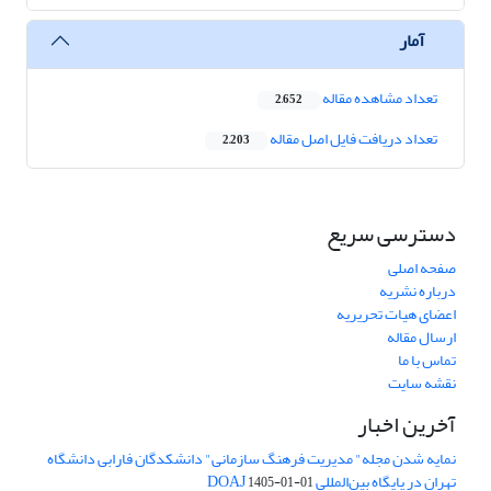
آمار
تعداد مشاهده مقاله
2,652
تعداد دریافت فایل اصل مقاله
2,203
دسترسی سریع
صفحه اصلی
درباره نشریه
اعضای هیات تحریریه
ارسال مقاله
تماس با ما
نقشه سایت
آخرین اخبار
نمایه شدن مجله" مدیریت فرهنگ سازمانی" دانشکدگان فارابی دانشگاه
تهران در پایگاه بین‌المللی DOAJ
1405-01-01