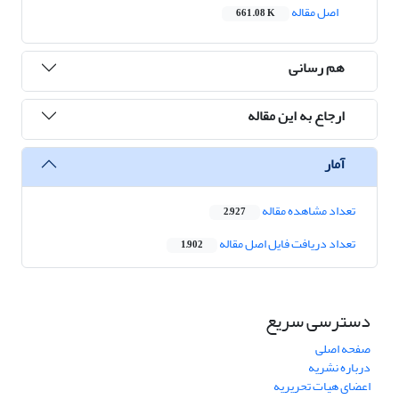
اصل مقاله
661.08 K
هم رسانی
ارجاع به این مقاله
آمار
تعداد مشاهده مقاله
2,927
تعداد دریافت فایل اصل مقاله
1,902
دسترسی سریع
صفحه اصلی
درباره نشریه
اعضای هیات تحریریه