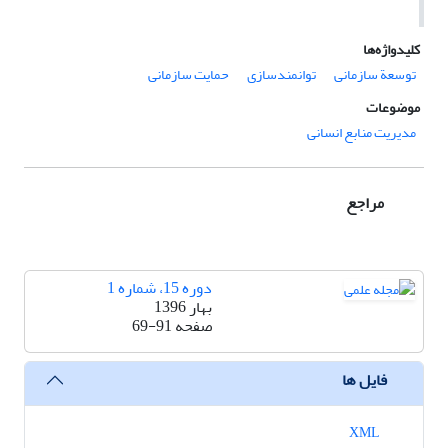
کلیدواژه‌ها
توسعة سازمانی
توانمندسازی
حمایت سازمانی
موضوعات
مدیریت منابع انسانی
مراجع
دوره 15، شماره 1
بهار 1396
صفحه
69-91
فایل ها
XML