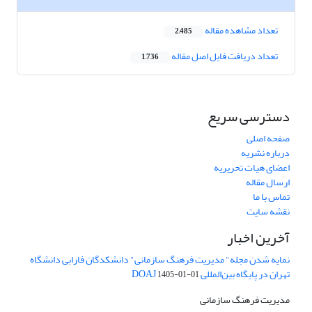
تعداد مشاهده مقاله
2,485
تعداد دریافت فایل اصل مقاله
1,736
دسترسی سریع
صفحه اصلی
درباره نشریه
اعضای هیات تحریریه
ارسال مقاله
تماس با ما
نقشه سایت
آخرین اخبار
نمایه شدن مجله" مدیریت فرهنگ سازمانی" دانشکدگان فارابی دانشگاه
تهران در پایگاه بین‌المللی DOAJ
1405-01-01
مدیریت فرهنگ سازمانی