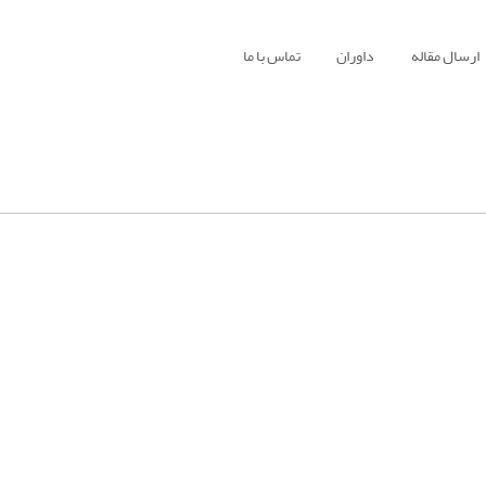
ارسال مقاله
داوران
تماس با ما