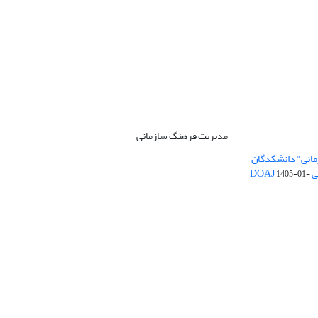
مدیریت فرهنگ سازمانی
مانی" دانشکدگان
DO
1405-01-