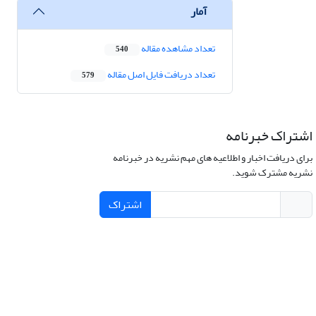
آمار
تعداد مشاهده مقاله
540
تعداد دریافت فایل اصل مقاله
579
اشتراک خبرنامه
برای دریافت اخبار و اطلاعیه های مهم نشریه در خبرنامه
نشریه مشترک شوید.
اشتراک