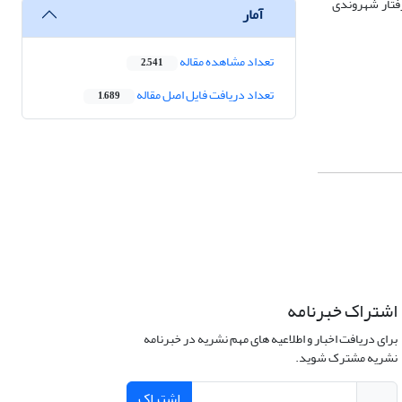
رفتار شهروندی
آمار
تعداد مشاهده مقاله
2,541
تعداد دریافت فایل اصل مقاله
1,689
اشتراک خبرنامه
برای دریافت اخبار و اطلاعیه های مهم نشریه در خبرنامه
نشریه مشترک شوید.
اشتراک