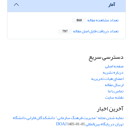
آمار
تعداد مشاهده مقاله
860
تعداد دریافت فایل اصل مقاله
797
دسترسی سریع
صفحه اصلی
درباره نشریه
اعضای هیات تحریریه
ارسال مقاله
تماس با ما
نقشه سایت
آخرین اخبار
نمایه شدن مجله" مدیریت فرهنگ سازمانی" دانشکدگان فارابی دانشگاه
تهران در پایگاه بین‌المللی DOAJ
1405-01-01