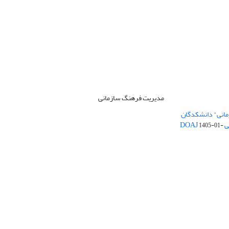
مدیریت فرهنگ سازمانی
مانی" دانشکدگان
DO
1405-01-