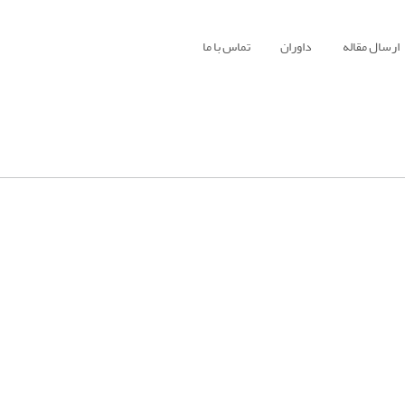
ارسال مقاله
داوران
تماس با ما