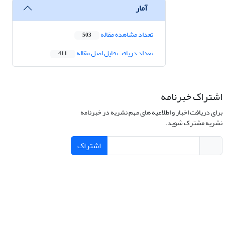
آمار
تعداد مشاهده مقاله
503
تعداد دریافت فایل اصل مقاله
411
اشتراک خبرنامه
برای دریافت اخبار و اطلاعیه های مهم نشریه در خبرنامه
نشریه مشترک شوید.
اشتراک