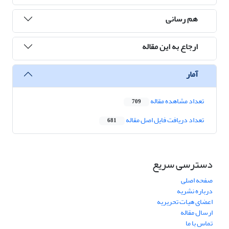
هم رسانی
ارجاع به این مقاله
آمار
تعداد مشاهده مقاله
709
تعداد دریافت فایل اصل مقاله
681
دسترسی سریع
صفحه اصلی
درباره نشریه
اعضای هیات تحریریه
ارسال مقاله
تماس با ما