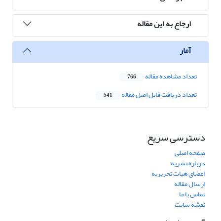
ارجاع به این مقاله
آمار
تعداد مشاهده مقاله
766
تعداد دریافت فایل اصل مقاله
541
دسترسی سریع
صفحه اصلی
درباره نشریه
اعضای هیات تحریریه
ارسال مقاله
تماس با ما
نقشه سایت