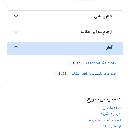
هم رسانی
ارجاع به این مقاله
آمار
تعداد مشاهده مقاله
1,487
تعداد دریافت فایل اصل مقاله
1,101
دسترسی سریع
صفحه اصلی
درباره نشریه
اعضای هیات تحریریه
ارسال مقاله