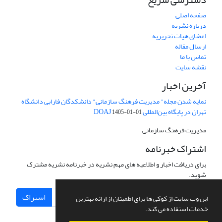
صفحه اصلی
درباره نشریه
اعضای هیات تحریریه
ارسال مقاله
تماس با ما
نقشه سایت
آخرین اخبار
نمایه شدن مجله" مدیریت فرهنگ سازمانی" دانشکدگان فارابی دانشگاه
تهران در پایگاه بین‌المللی DOAJ
1405-01-01
مدیریت فرهنگ سازمانی
اشتراک خبرنامه
برای دریافت اخبار و اطلاعیه های مهم نشریه در خبرنامه نشریه مشترک
شوید.
اشتراک
این وب سایت از کوکی ها برای اطمینان از ارائه بهترین
خدمات استفاده می کند.