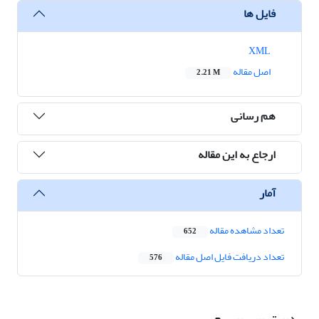
فایل ها
XML
اصل مقاله
2.21 M
هم رسانی
ارجاع به این مقاله
آمار
تعداد مشاهده مقاله
652
تعداد دریافت فایل اصل مقاله
576
دسترسی سریع