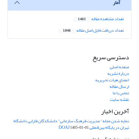
آمار
تعداد مشاهده مقاله
1,463
تعداد دریافت فایل اصل مقاله
1,046
دسترسی سریع
صفحه اصلی
درباره نشریه
اعضای هیات تحریریه
ارسال مقاله
تماس با ما
نقشه سایت
آخرین اخبار
نمایه شدن مجله" مدیریت فرهنگ سازمانی" دانشکدگان فارابی دانشگاه
تهران در پایگاه بین‌المللی DOAJ
1405-01-01
مدیریت فرهنگ سازمانی