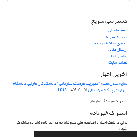
دسترسی سریع
صفحه اصلی
درباره نشریه
اعضای هیات تحریریه
ارسال مقاله
تماس با ما
نقشه سایت
آخرین اخبار
نمایه شدن مجله" مدیریت فرهنگ سازمانی" دانشکدگان فارابی دانشگاه
تهران در پایگاه بین‌المللی DOAJ
1405-01-01
مدیریت فرهنگ سازمانی
اشتراک خبرنامه
برای دریافت اخبار و اطلاعیه های مهم نشریه در خبرنامه نشریه مشترک
شوید.