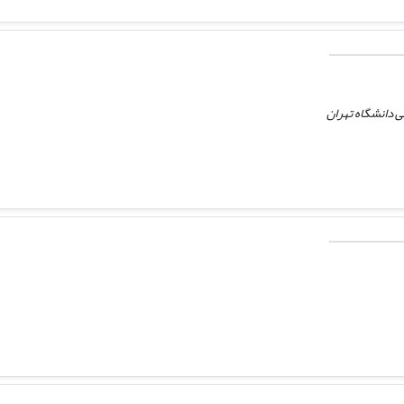
 دانشگاه تهران