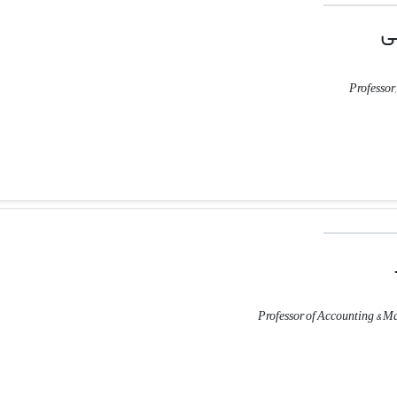
ی
Professor
Professor of Accounting & M