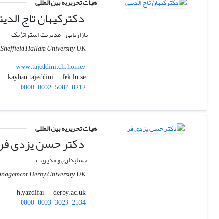
هیات تحریریه بین المللی
دکترکیهان تاج الدین
بازاریابی - مدیریت استراتژیک
, Sheffield Hallam University, UK
www.tajeddini.ch/home/
fek.lu.se
kayhan.tajeddini
0000-0002-5087-8212
هیات تحریریه بین المللی
دکتر حسن یزدی فر
حسابداری و مدیریت
anagement ,Derby University, UK
derby.ac.uk
h.yazdifar
0000-0003-3023-2534