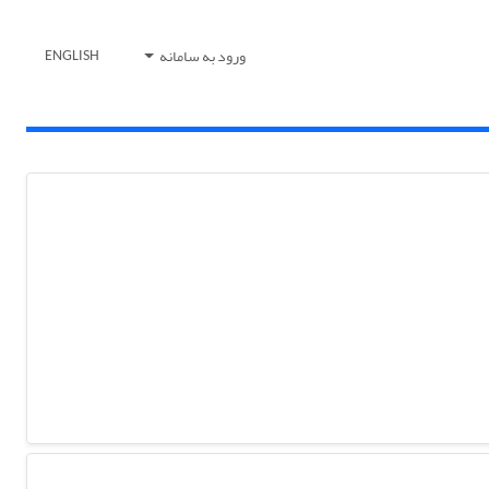
ورود به سامانه
ENGLISH