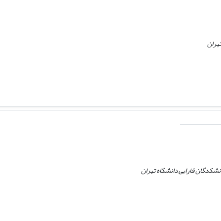
تهران
شکدگان فارابی دانشگاه تهران