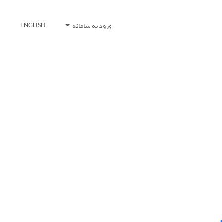
ورود به سامانه
ENGLISH