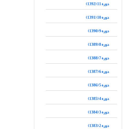
دوره 11 (1392)
دوره 10 (1391)
دوره 9 (1390)
دوره 8 (1389)
دوره 7 (1388)
دوره 6 (1387)
دوره 5 (1386)
دوره 4 (1385)
دوره 3 (1384)
دوره 2 (1383)