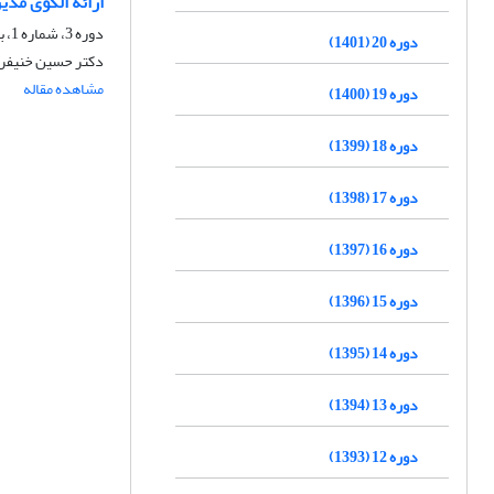
ارائه الگوی مدی
دوره 3، شماره 1، بهار 1384
دوره 20 (1401)
دکتر حسین خنیفر
مشاهده مقاله
دوره 19 (1400)
دوره 18 (1399)
دوره 17 (1398)
دوره 16 (1397)
دوره 15 (1396)
دوره 14 (1395)
دوره 13 (1394)
دوره 12 (1393)