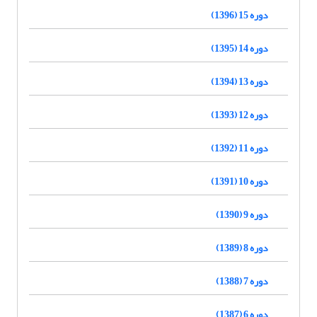
دوره 15 (1396)
دوره 14 (1395)
دوره 13 (1394)
دوره 12 (1393)
دوره 11 (1392)
دوره 10 (1391)
دوره 9 (1390)
دوره 8 (1389)
دوره 7 (1388)
دوره 6 (1387)