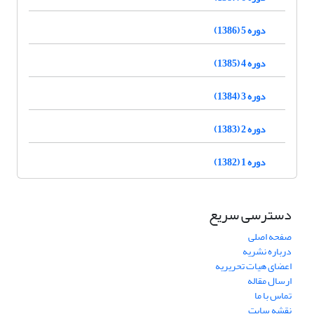
دوره 5 (1386)
دوره 4 (1385)
دوره 3 (1384)
دوره 2 (1383)
دوره 1 (1382)
دسترسی سریع
صفحه اصلی
درباره نشریه
اعضای هیات تحریریه
ارسال مقاله
تماس با ما
نقشه سایت