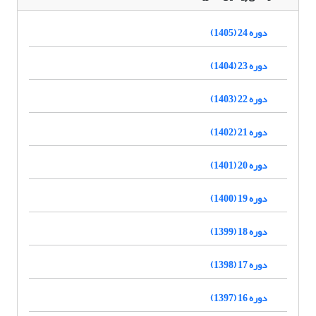
دوره 24 (1405)
دوره 23 (1404)
دوره 22 (1403)
دوره 21 (1402)
دوره 20 (1401)
دوره 19 (1400)
دوره 18 (1399)
دوره 17 (1398)
دوره 16 (1397)