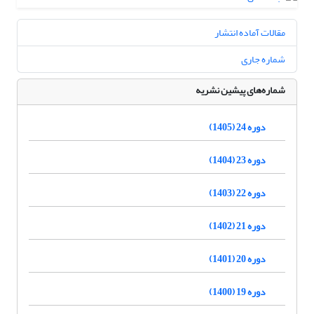
مقالات آماده انتشار
شماره جاری
شماره‌های پیشین نشریه
دوره 24 (1405)
دوره 23 (1404)
دوره 22 (1403)
دوره 21 (1402)
دوره 20 (1401)
دوره 19 (1400)