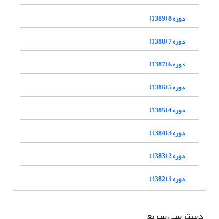
دوره 8 (1389)
دوره 7 (1388)
دوره 6 (1387)
دوره 5 (1386)
دوره 4 (1385)
دوره 3 (1384)
دوره 2 (1383)
دوره 1 (1382)
دسترسی سریع