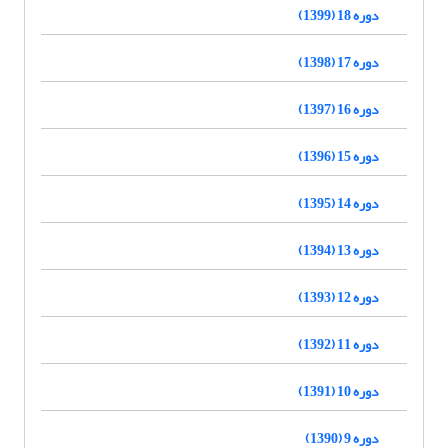
دوره 18 (1399)
دوره 17 (1398)
دوره 16 (1397)
دوره 15 (1396)
دوره 14 (1395)
دوره 13 (1394)
دوره 12 (1393)
دوره 11 (1392)
دوره 10 (1391)
دوره 9 (1390)