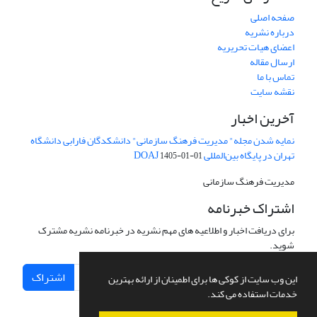
صفحه اصلی
درباره نشریه
اعضای هیات تحریریه
ارسال مقاله
تماس با ما
نقشه سایت
آخرین اخبار
نمایه شدن مجله" مدیریت فرهنگ سازمانی" دانشکدگان فارابی دانشگاه
تهران در پایگاه بین‌المللی DOAJ
1405-01-01
مدیریت فرهنگ سازمانی
اشتراک خبرنامه
برای دریافت اخبار و اطلاعیه های مهم نشریه در خبرنامه نشریه مشترک
شوید.
اشتراک
این وب سایت از کوکی ها برای اطمینان از ارائه بهترین
خدمات استفاده می کند.