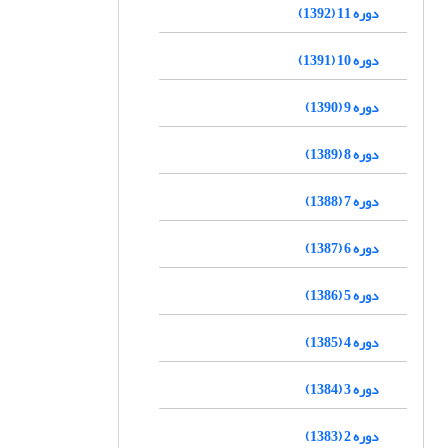
دوره 11 (1392)
دوره 10 (1391)
دوره 9 (1390)
دوره 8 (1389)
دوره 7 (1388)
دوره 6 (1387)
دوره 5 (1386)
دوره 4 (1385)
دوره 3 (1384)
دوره 2 (1383)