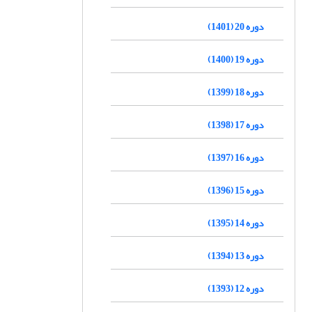
دوره 20 (1401)
دوره 19 (1400)
دوره 18 (1399)
دوره 17 (1398)
دوره 16 (1397)
دوره 15 (1396)
دوره 14 (1395)
دوره 13 (1394)
دوره 12 (1393)