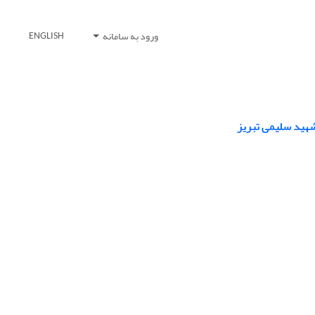
ورود به سامانه
ENGLISH
ید سلیمی ‌تبریز