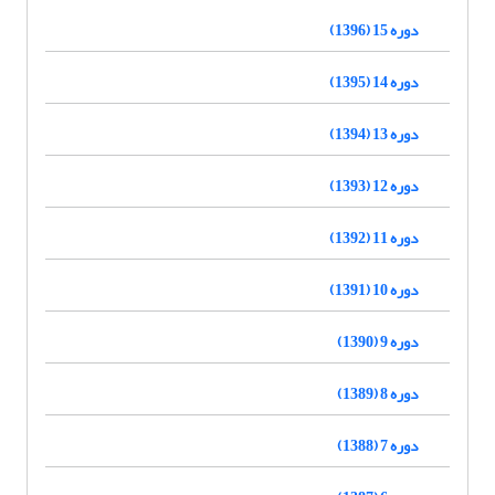
دوره 15 (1396)
دوره 14 (1395)
دوره 13 (1394)
دوره 12 (1393)
دوره 11 (1392)
دوره 10 (1391)
دوره 9 (1390)
دوره 8 (1389)
دوره 7 (1388)