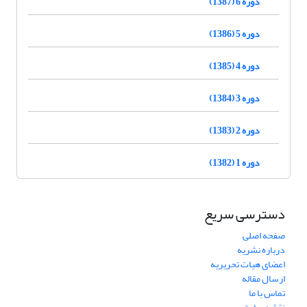
دوره 6 (1387)
دوره 5 (1386)
دوره 4 (1385)
دوره 3 (1384)
دوره 2 (1383)
دوره 1 (1382)
دسترسی سریع
صفحه اصلی
درباره نشریه
اعضای هیات تحریریه
ارسال مقاله
تماس با ما