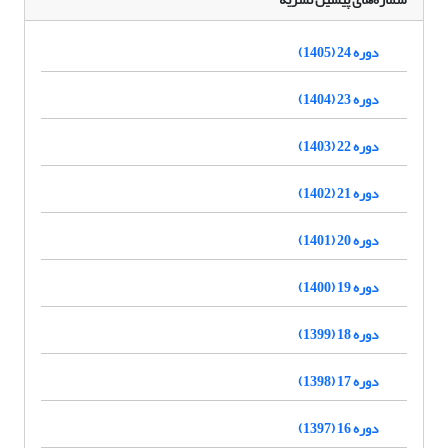
دوره 24 (1405)
دوره 23 (1404)
دوره 22 (1403)
دوره 21 (1402)
دوره 20 (1401)
دوره 19 (1400)
دوره 18 (1399)
دوره 17 (1398)
دوره 16 (1397)