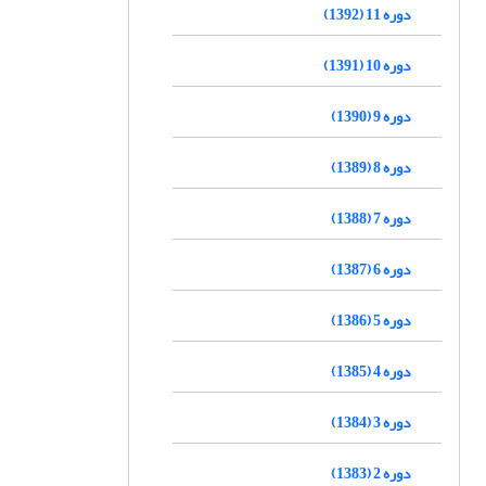
دوره 11 (1392)
دوره 10 (1391)
دوره 9 (1390)
دوره 8 (1389)
دوره 7 (1388)
دوره 6 (1387)
دوره 5 (1386)
دوره 4 (1385)
دوره 3 (1384)
دوره 2 (1383)