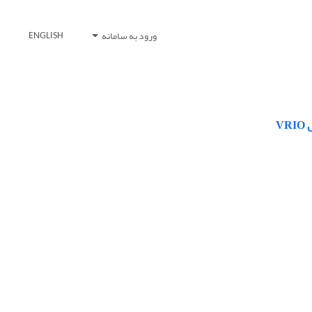
ورود به سامانه
ENGLISH
V