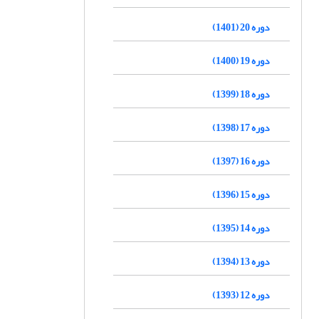
دوره 20 (1401)
دوره 19 (1400)
دوره 18 (1399)
دوره 17 (1398)
دوره 16 (1397)
دوره 15 (1396)
دوره 14 (1395)
دوره 13 (1394)
دوره 12 (1393)