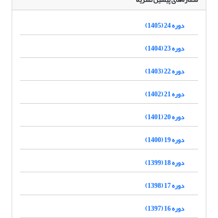
دوره 24 (1405)
دوره 23 (1404)
دوره 22 (1403)
دوره 21 (1402)
دوره 20 (1401)
دوره 19 (1400)
دوره 18 (1399)
دوره 17 (1398)
دوره 16 (1397)