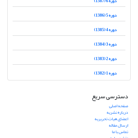
دوره 6 (1387)
دوره 5 (1386)
دوره 4 (1385)
دوره 3 (1384)
دوره 2 (1383)
دوره 1 (1382)
دسترسی سریع
صفحه اصلی
درباره نشریه
اعضای هیات تحریریه
ارسال مقاله
تماس با ما