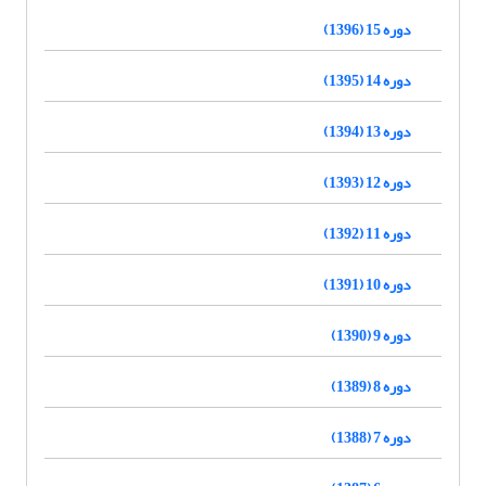
دوره 15 (1396)
دوره 14 (1395)
دوره 13 (1394)
دوره 12 (1393)
دوره 11 (1392)
دوره 10 (1391)
دوره 9 (1390)
دوره 8 (1389)
دوره 7 (1388)