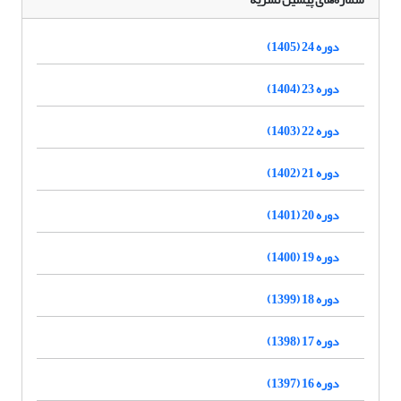
دوره 24 (1405)
دوره 23 (1404)
دوره 22 (1403)
دوره 21 (1402)
دوره 20 (1401)
دوره 19 (1400)
دوره 18 (1399)
دوره 17 (1398)
دوره 16 (1397)