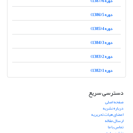
دوره 6 (1387)
دوره 5 (1386)
دوره 4 (1385)
دوره 3 (1384)
دوره 2 (1383)
دوره 1 (1382)
دسترسی سریع
صفحه اصلی
درباره نشریه
اعضای هیات تحریریه
ارسال مقاله
تماس با ما