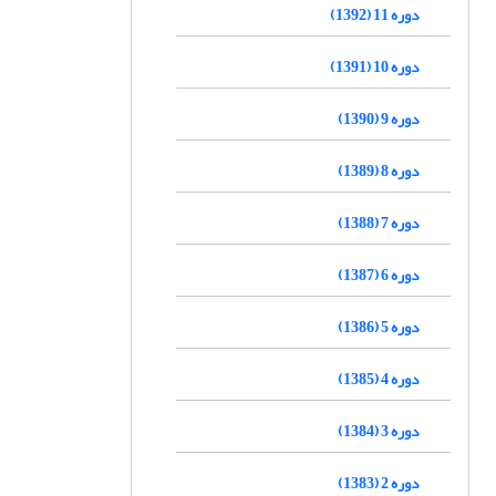
دوره 11 (1392)
دوره 10 (1391)
دوره 9 (1390)
دوره 8 (1389)
دوره 7 (1388)
دوره 6 (1387)
دوره 5 (1386)
دوره 4 (1385)
دوره 3 (1384)
دوره 2 (1383)