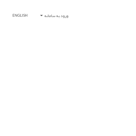
ورود به سامانه
ENGLISH