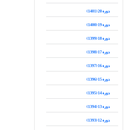
دوره 20 (1401)
دوره 19 (1400)
دوره 18 (1399)
دوره 17 (1398)
دوره 16 (1397)
دوره 15 (1396)
دوره 14 (1395)
دوره 13 (1394)
دوره 12 (1393)