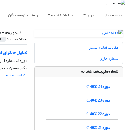
صفحه اصلی
مرور
اطلاعات نشریه
راهنمای نویسندگان
کلیدواژه‌ها =
م
تعداد مقالات:
1
مقالات آماده انتشار
تحلیل محتوای اد
شماره جاری
دوره 3، شماره 3، پاییز 1384
دکتر حسین خنیفر
شماره‌های پیشین نشریه
مشاهده مقاله
دوره 24 (1405)
دوره 23 (1404)
دوره 22 (1403)
دوره 21 (1402)