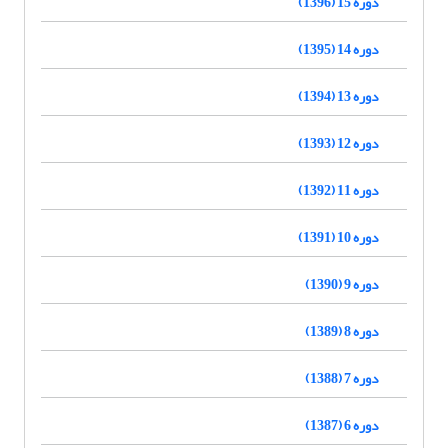
دوره 15 (1396)
دوره 14 (1395)
دوره 13 (1394)
دوره 12 (1393)
دوره 11 (1392)
دوره 10 (1391)
دوره 9 (1390)
دوره 8 (1389)
دوره 7 (1388)
دوره 6 (1387)