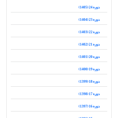
دوره 24 (1405)
دوره 23 (1404)
دوره 22 (1403)
دوره 21 (1402)
دوره 20 (1401)
دوره 19 (1400)
دوره 18 (1399)
دوره 17 (1398)
دوره 16 (1397)