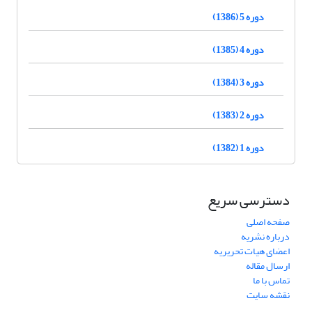
دوره 5 (1386)
دوره 4 (1385)
دوره 3 (1384)
دوره 2 (1383)
دوره 1 (1382)
دسترسی سریع
صفحه اصلی
درباره نشریه
اعضای هیات تحریریه
ارسال مقاله
تماس با ما
نقشه سایت