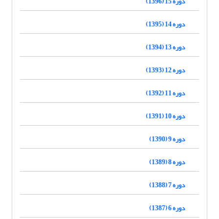
دوره 15 (1396)
دوره 14 (1395)
دوره 13 (1394)
دوره 12 (1393)
دوره 11 (1392)
دوره 10 (1391)
دوره 9 (1390)
دوره 8 (1389)
دوره 7 (1388)
دوره 6 (1387)