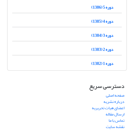
دوره 5 (1386)
دوره 4 (1385)
دوره 3 (1384)
دوره 2 (1383)
دوره 1 (1382)
دسترسی سریع
صفحه اصلی
درباره نشریه
اعضای هیات تحریریه
ارسال مقاله
تماس با ما
نقشه سایت