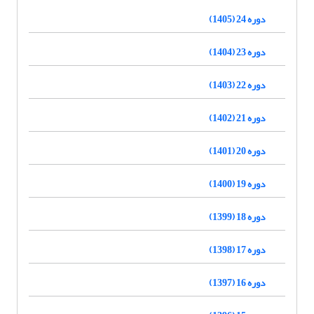
دوره 24 (1405)
دوره 23 (1404)
دوره 22 (1403)
دوره 21 (1402)
دوره 20 (1401)
دوره 19 (1400)
دوره 18 (1399)
دوره 17 (1398)
دوره 16 (1397)