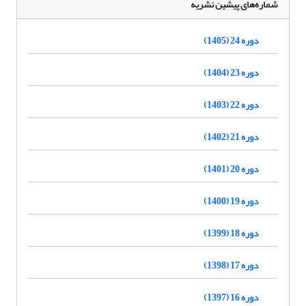
شماره‌های پیشین نشریه
دوره 24 (1405)
دوره 23 (1404)
دوره 22 (1403)
دوره 21 (1402)
دوره 20 (1401)
دوره 19 (1400)
دوره 18 (1399)
دوره 17 (1398)
دوره 16 (1397)