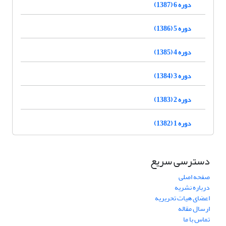
دوره 6 (1387)
دوره 5 (1386)
دوره 4 (1385)
دوره 3 (1384)
دوره 2 (1383)
دوره 1 (1382)
دسترسی سریع
صفحه اصلی
درباره نشریه
اعضای هیات تحریریه
ارسال مقاله
تماس با ما