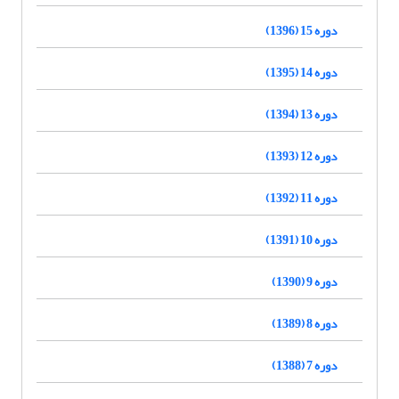
دوره 15 (1396)
دوره 14 (1395)
دوره 13 (1394)
دوره 12 (1393)
دوره 11 (1392)
دوره 10 (1391)
دوره 9 (1390)
دوره 8 (1389)
دوره 7 (1388)