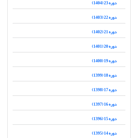
دوره 23 (1404)
دوره 22 (1403)
دوره 21 (1402)
دوره 20 (1401)
دوره 19 (1400)
دوره 18 (1399)
دوره 17 (1398)
دوره 16 (1397)
دوره 15 (1396)
دوره 14 (1395)