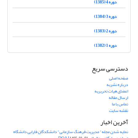
دوره 4 (1385)
دوره 3 (1384)
دوره 2 (1383)
دوره 1 (1382)
دسترسی سریع
صفحه اصلی
درباره نشریه
اعضای هیات تحریریه
ارسال مقاله
تماس با ما
نقشه سایت
آخرین اخبار
نمایه شدن مجله" مدیریت فرهنگ سازمانی" دانشکدگان فارابی دانشگاه