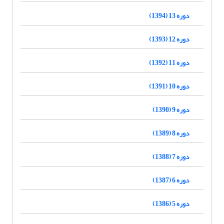
دوره 13 (1394)
دوره 12 (1393)
دوره 11 (1392)
دوره 10 (1391)
دوره 9 (1390)
دوره 8 (1389)
دوره 7 (1388)
دوره 6 (1387)
دوره 5 (1386)