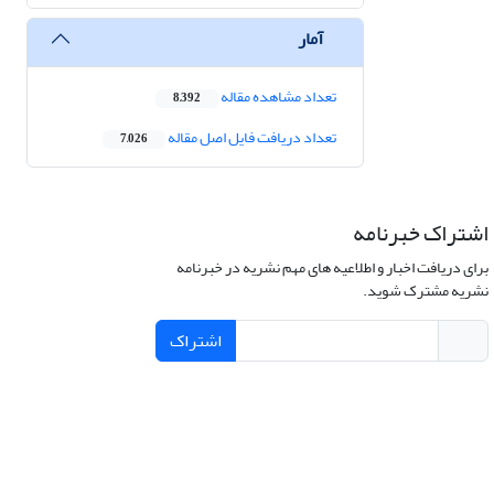
آمار
تعداد مشاهده مقاله
8,392
تعداد دریافت فایل اصل مقاله
7,026
اشتراک خبرنامه
برای دریافت اخبار و اطلاعیه های مهم نشریه در خبرنامه
نشریه مشترک شوید.
اشتراک