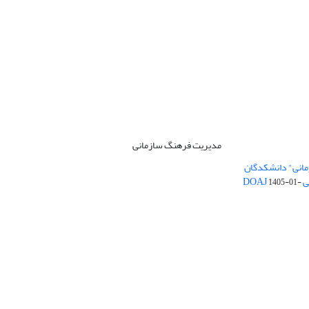
مدیریت فرهنگ سازمانی
مانی" دانشکدگان
DO
1405-01-