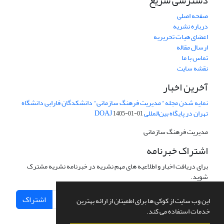
دسترسی سریع
صفحه اصلی
درباره نشریه
اعضای هیات تحریریه
ارسال مقاله
تماس با ما
نقشه سایت
آخرین اخبار
نمایه شدن مجله" مدیریت فرهنگ سازمانی" دانشکدگان فارابی دانشگاه
تهران در پایگاه بین‌المللی DOAJ
1405-01-01
مدیریت فرهنگ سازمانی
اشتراک خبرنامه
برای دریافت اخبار و اطلاعیه های مهم نشریه در خبرنامه نشریه مشترک
شوید.
اشتراک
این وب سایت از کوکی ها برای اطمینان از ارائه بهترین
خدمات استفاده می کند.