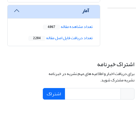
آمار
تعداد مشاهده مقاله
4,067
تعداد دریافت فایل اصل مقاله
2,284
اشتراک خبرنامه
برای دریافت اخبار و اطلاعیه های مهم نشریه در خبرنامه
نشریه مشترک شوید.
اشتراک