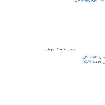
مدیریت فرهنگ سازمانی
مانی" دانشکدگان
DO
1405-01-