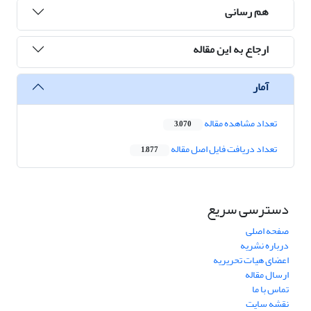
هم رسانی
ارجاع به این مقاله
آمار
تعداد مشاهده مقاله
3,070
تعداد دریافت فایل اصل مقاله
1,877
دسترسی سریع
صفحه اصلی
درباره نشریه
اعضای هیات تحریریه
ارسال مقاله
تماس با ما
نقشه سایت