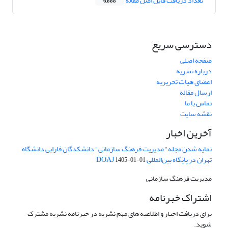
تعداد دریافت فایل اصل مقاله
6,888
دسترسی سریع
صفحه اصلی
درباره نشریه
اعضای هیات تحریریه
ارسال مقاله
تماس با ما
نقشه سایت
آخرین اخبار
نمایه شدن مجله" مدیریت فرهنگ سازمانی" دانشکدگان فارابی دانشگاه
تهران در پایگاه بین‌المللی DOAJ
1405-01-01
مدیریت فرهنگ سازمانی
اشتراک خبرنامه
برای دریافت اخبار و اطلاعیه های مهم نشریه در خبرنامه نشریه مشترک
شوید.