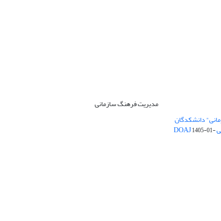
مدیریت فرهنگ سازمانی
مانی" دانشکدگان
DO
1405-01-