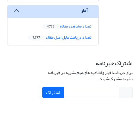
آمار
تعداد مشاهده مقاله
4,778
تعداد دریافت فایل اصل مقاله
7,777
اشتراک خبرنامه
برای دریافت اخبار و اطلاعیه های مهم نشریه در خبرنامه
نشریه مشترک شوید.
اشتراک