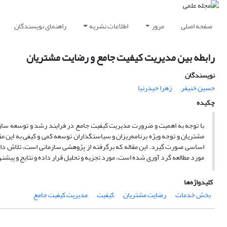
صفحه اصلی
مرور
اطلاعات نشریه
راهنمای نویسندگان
رابطه بین مدیریت کیفیت جامع و رضایت مشتریان
نویسندگان
حسین خنیفر
زهرا حیدرنیا
چکیده
با توجه به اهمیت و ضرورت مدیریت کیفیت جامع در فرایند رشد و توسعه سازم
مشتریان و توجه ویژه برنامه‌ریزان و سیاستگذاران توسعه کمی و کیفی به این م
اساسی صورت گیرد. این مقاله که برگرفته از پژوهشی سازمانی است، تلاش دارد
مورد مطالعه گرد آوری شده است، مورد تجزیه و تحلیل قرار داده و نتایج و پیشن
کلیدواژه‌ها
بخش خدمات
رضایت مشتریان
کیفیت
مدیریت کیفیت جامع