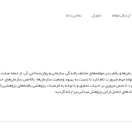
ارسال مقاله
داوران
تماس با ما
ان‌ها و رقم زدن مولفه‌های مختلف بالندگی سازمانی و روان‌شناختی آن، از جمله مبح
قوله مهم, ضرورت تام دارد تا نسبت به بهبود وضعیت سازمان‌ها، بالاخص سازمان‌های خدم
 تا ضمن مروری بر ادبیات تحقیق و با توجه به فرضیات پژوهشی, یافته‌های پژوهشی را 
هادهای حاصل از این پژوهش میدانی نیز ارائه گردید.