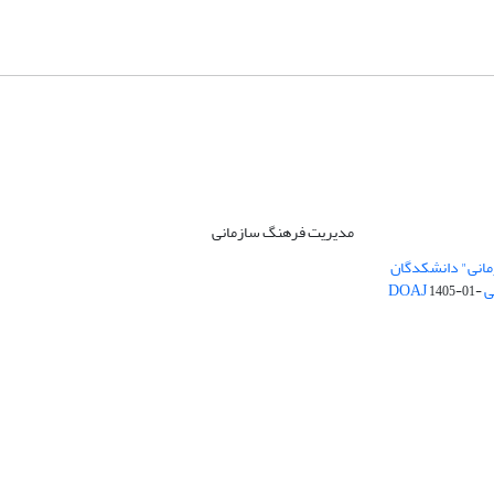
مدیریت فرهنگ سازمانی
مانی" دانشکدگان
DO
1405-01-