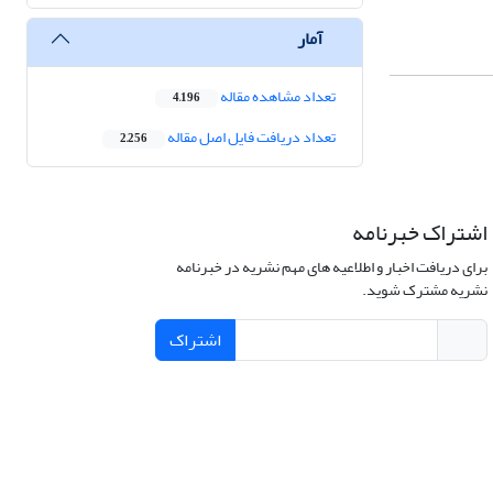
آمار
تعداد مشاهده مقاله
4,196
تعداد دریافت فایل اصل مقاله
2,256
اشتراک خبرنامه
برای دریافت اخبار و اطلاعیه های مهم نشریه در خبرنامه
نشریه مشترک شوید.
اشتراک