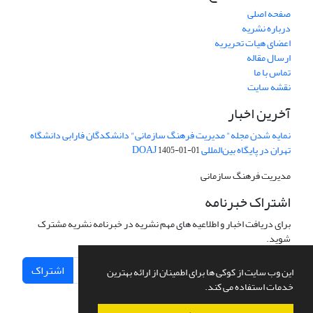
صفحه اصلی
درباره نشریه
اعضای هیات تحریریه
ارسال مقاله
تماس با ما
نقشه سایت
آخرین اخبار
نمایه شدن مجله" مدیریت فرهنگ سازمانی" دانشکدگان فارابی دانشگاه
تهران در پایگاه بین‌المللی DOAJ
1405-01-01
مدیریت فرهنگ سازمانی
اشتراک خبرنامه
برای دریافت اخبار و اطلاعیه های مهم نشریه در خبرنامه نشریه مشترک
شوید.
اشتراک
این وب سایت از کوکی ها برای اطمینان از ارائه بهترین
خدمات استفاده می کند.