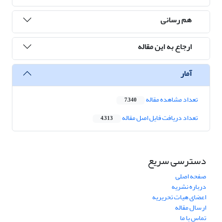
هم رسانی
ارجاع به این مقاله
آمار
تعداد مشاهده مقاله
7,340
تعداد دریافت فایل اصل مقاله
4,313
دسترسی سریع
صفحه اصلی
درباره نشریه
اعضای هیات تحریریه
ارسال مقاله
تماس با ما