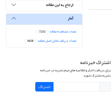
ارجاع به این مقاله
آمار
تعداد مشاهده مقاله
7,212
تعداد دریافت فایل اصل مقاله
4,620
اشتراک خبرنامه
برای دریافت اخبار و اطلاعیه های مهم نشریه در خبرنامه
نشریه مشترک شوید.
اشتراک