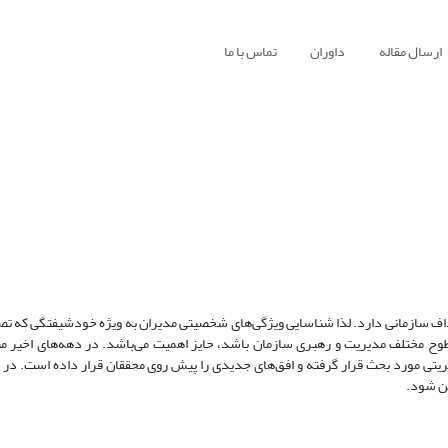
ارسال مقاله
داوران
تماس با ما
 سازمانی دارد. لذا شناسایی ویژگی‌های شخصیتی مدیران به ویژه خودشیفتگی که تصم
سطوح مختلف مدیریت و رهبری سازمان ‌باشد، حایز اهمیت می‌باشد. در دهه‌های اخیر م
تی مورد بحث قرار گرفته و افق‌های جدیدی را پیش روی محققان قرار داده است. در ا
ین شود.