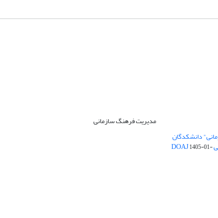
مدیریت فرهنگ سازمانی
مانی" دانشکدگان
DO
1405-01-